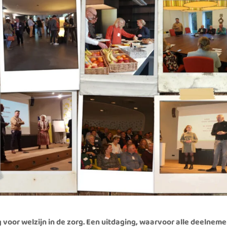
 voor welzijn in de zorg. Een uitdaging, waarvoor alle deelnem