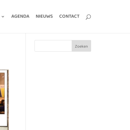
AGENDA
NIEUWS
CONTACT
Zoeken