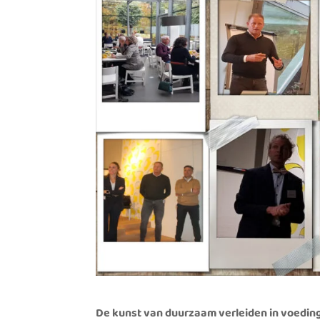
De kunst van duurzaam verleiden in voeding