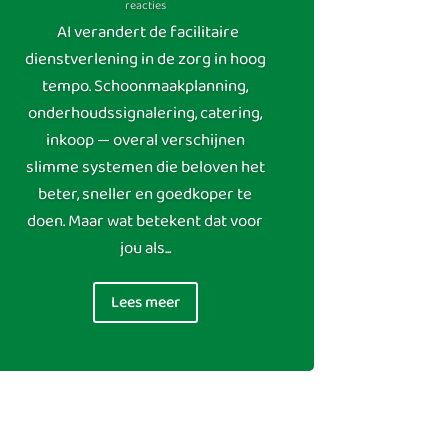
reacties
AI verandert de facilitaire
dienstverlening in de zorg in hoog
tempo. Schoonmaakplanning,
onderhoudssignalering, catering,
inkoop — overal verschijnen
slimme systemen die beloven het
beter, sneller en goedkoper te
doen. Maar wat betekent dat voor
jou als...
Lees meer