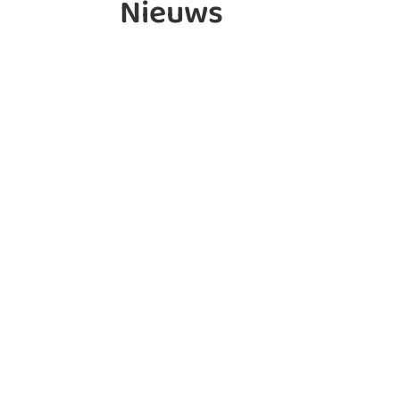
Nieuws