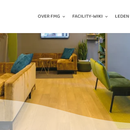
OVER FMG
FACILITY-WIKI
LEDEN