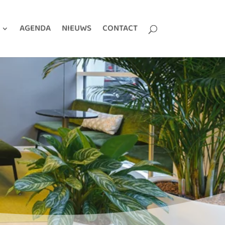
AGENDA
NIEUWS
CONTACT