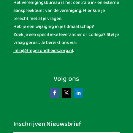
Het verenigingsbureau is het centrale in- en externe
aanspreekpunt van de vereniging. Hier kun je
terecht met al je vragen.
Heb je een wijziging in je lidmaatschap?
Zoek je een specifieke leverancier of collega? Stel je
vraag gerust. Je bereikt ons via:
info@fmgezondheidszorg.nl
.
Volg ons
Inschrijven Nieuwsbrief