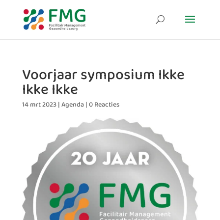
Voorjaar symposium Ikke
Ikke Ikke
14 mrt 2023
|
Agenda
|
0 Reacties