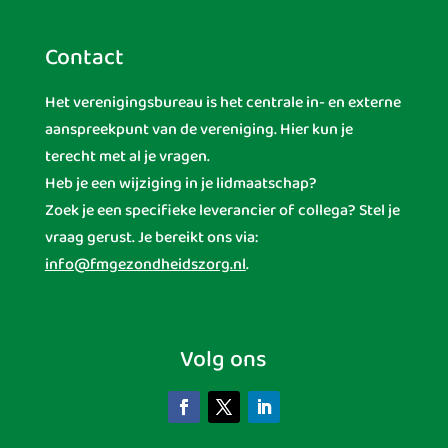
Contact
Het verenigingsbureau is het centrale in- en externe
aanspreekpunt van de vereniging. Hier kun je
terecht met al je vragen.
Heb je een wijziging in je lidmaatschap?
Zoek je een specifieke leverancier of collega? Stel je
vraag gerust. Je bereikt ons via:
info@fmgezondheidszorg.nl
.
Volg ons