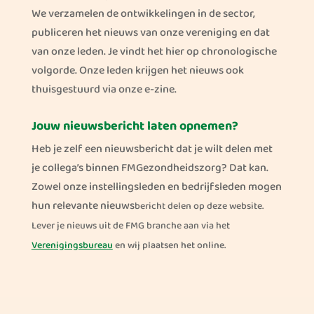
We verzamelen de ontwikkelingen in de sector,
publiceren het nieuws van onze vereniging en dat
van onze leden. Je vindt het hier op chronologische
volgorde. Onze leden krijgen het nieuws ook
thuisgestuurd via onze e-zine.
Jouw nieuwsbericht laten opnemen?
Heb je zelf een nieuwsbericht dat je wilt delen met
je collega’s binnen FMGezondheidszorg? Dat kan.
Zowel onze instellingsleden en bedrijfsleden mogen
hun relevante nieuws
bericht
delen op deze website.
Lever je nieuws uit de FMG branche aan via het
Verenigingsbureau
en wij plaatsen het online.