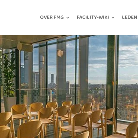
OVER FMG
FACILITY-WIKI
LEDEN