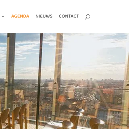
AGENDA
NIEUWS
CONTACT