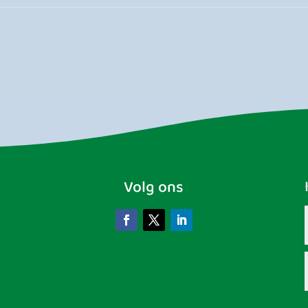
Volg ons