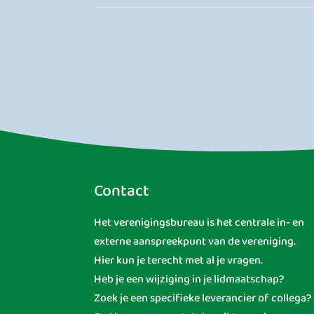
Contact
Het verenigingsbureau is het centrale in- en
externe aanspreekpunt van de vereniging.
Hier kun je terecht met al je vragen.
Heb je een wijziging in je lidmaatschap?
Zoek je een specifieke leverancier of collega?